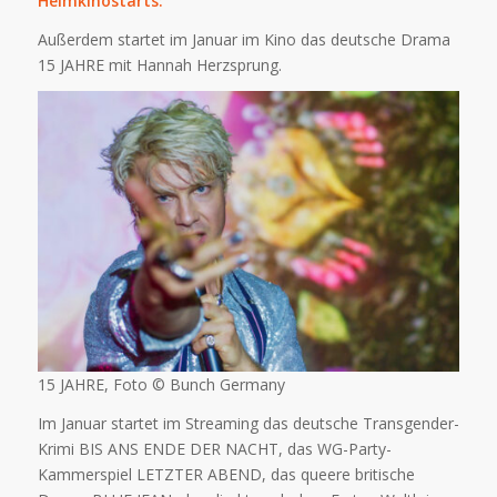
Heimkinostarts:
Außerdem startet im Januar im Kino das deutsche Drama
15 JAHRE mit Hannah Herzsprung.
15 JAHRE, Foto © Bunch Germany
Im Januar startet im Streaming das deutsche Transgender-
Krimi BIS ANS ENDE DER NACHT, das WG-Party-
Kammerspiel LETZTER ABEND, das queere britische