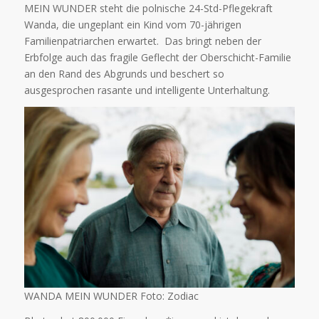
MEIN WUNDER steht die polnische 24-Std-Pflegekraft
Wanda, die ungeplant ein Kind vom 70-jährigen
Familienpatriarchen erwartet. Das bringt neben der
Erbfolge auch das fragile Geflecht der Oberschicht-Familie
an den Rand des Abgrunds und beschert so
ausgesprochen rasante und intelligente Unterhaltung.
WANDA MEIN WUNDER Foto: Zodiac