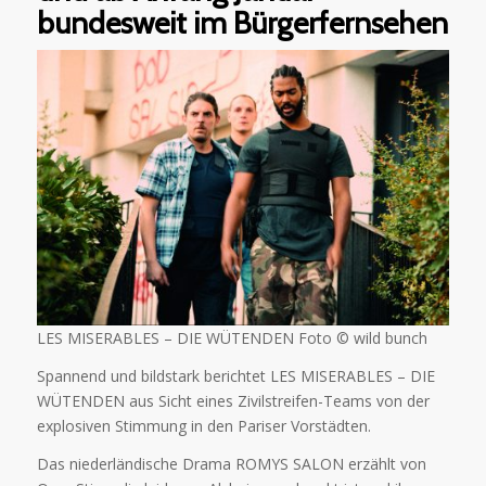
bundesweit im Bürgerfernsehen
LES MISERABLES – DIE WÜTENDEN Foto © wild bunch
Spannend und bildstark berichtet LES MISERABLES – DIE
WÜTENDEN aus Sicht eines Zivilstreifen-Teams von der
explosiven Stimmung in den Pariser Vorstädten.
Das niederländische Drama ROMYS SALON erzählt von