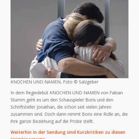
KNOCHEN UND NAMEN, Foto © Salzgeber
In dem Regiedebüt KNOCHEN UND NAMEN von Fabian
Stumm geht es um den Schauspieler Boris und den
Schriftsteller Jonathan, die schon seit vielen Jahren
zusammen sind. Doch dann nimmt Boris eine Rolle an, die
ihre ganze Beziehung auf die Probe stellt.
Weiterhin in der Sendung sind Kurzkritiken zu diesen