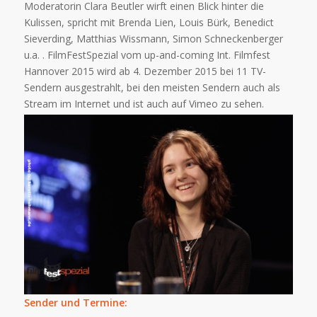
Moderatorin Clara Beutler wirft einen Blick hinter die
Kulissen, spricht mit Brenda Lien, Louis Bürk, Benedict
Sieverding, Matthias Wissmann, Simon Schneckenberger
u.a. . FilmFestSpezial vom up-and-coming Int. Filmfest
Hannover 2015 wird ab 4. Dezember 2015 bei 11 TV-
Sendern ausgestrahlt, bei den meisten Sendern auch als
Stream im Internet und ist auch auf Vimeo zu sehen.
Sender und Termine: