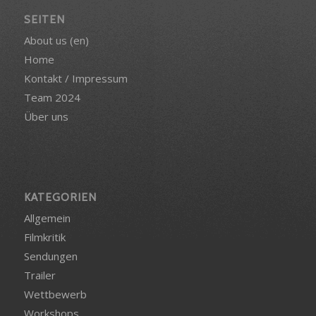
SEITEN
About us (en)
Home
Kontakt / Impressum
Team 2024
Über uns
KATEGORIEN
Allgemein
Filmkritik
Sendungen
Trailer
Wettbewerb
Workshops