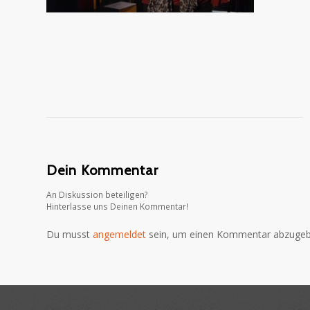
Dein Kommentar
An Diskussion beteiligen?
Hinterlasse uns Deinen Kommentar!
Du musst
angemeldet
sein, um einen Kommentar abzugeb