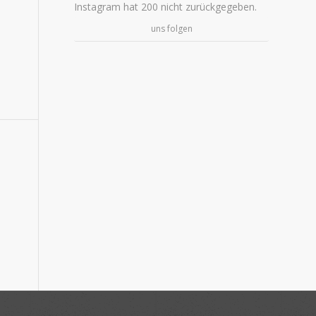
Instagram hat 200 nicht zurückgegeben.
uns folgen