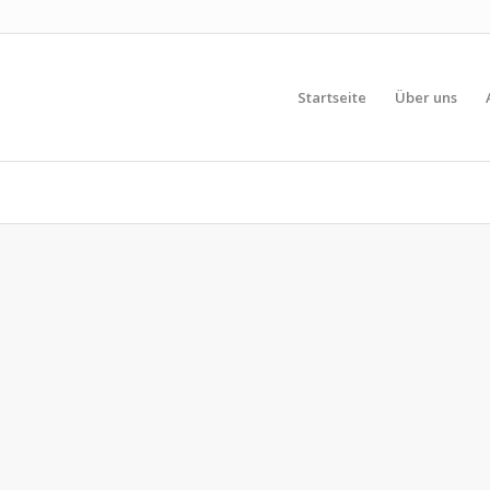
Startseite
Über uns