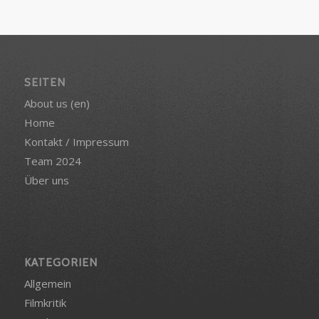
SEITEN
About us (en)
Home
Kontakt / Impressum
Team 2024
Über uns
KATEGORIEN
Allgemein
Filmkritik