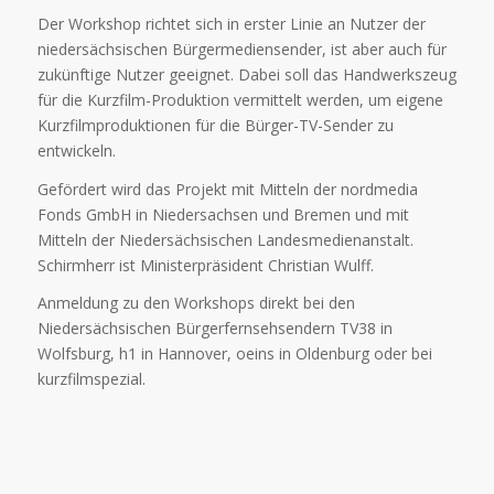
Der Workshop richtet sich in erster Linie an Nutzer der
niedersächsischen Bürgermediensender, ist aber auch für
zukünftige Nutzer geeignet. Dabei soll das Handwerkszeug
für die Kurzfilm-Produktion vermittelt werden, um eigene
Kurzfilmproduktionen für die Bürger-TV-Sender zu
entwickeln.
Gefördert wird das Projekt mit Mitteln der nordmedia
Fonds GmbH in Niedersachsen und Bremen und mit
Mitteln der Niedersächsischen Landesmedienanstalt.
Schirmherr ist Ministerpräsident Christian Wulff.
Anmeldung zu den Workshops direkt bei den
Niedersächsischen Bürgerfernsehsendern TV38 in
Wolfsburg, h1 in Hannover, oeins in Oldenburg oder bei
kurzfilmspezial.