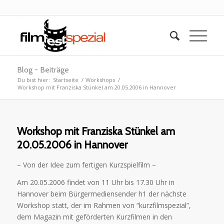
Blog - Beiträge
Du bist hier:
Startseite
/
Workshops
/
Workshop mit Franziska Stünkel am 20.05.2006 in Hannover
Workshop mit Franziska Stünkel am
20.05.2006 in Hannover
– Von der Idee zum fertigen Kurzspielfilm –
Am 20.05.2006 findet von 11 Uhr bis 17.30 Uhr in
Hannover beim Bürgermediensender h1 der nächste
Workshop statt, der im Rahmen von “kurzfilmspezial”,
dem Magazin mit geförderten Kurzfilmen in den