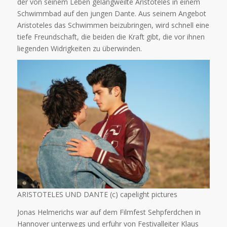
der von seinem Leben gelangweilte Aristoteles in einem
Schwimmbad auf den jungen Dante. Aus seinem Angebot
Aristoteles das Schwimmen beizubringen, wird schnell eine
tiefe Freundschaft, die beiden die Kraft gibt, die vor ihnen
liegenden Widrigkeiten zu überwinden.
ARISTOTELES UND DANTE (c) capelight pictures
Jonas Helmerichs war auf dem Filmfest Sehpferdchen in
Hannover unterwegs und erfuhr von Festivalleiter Klaus