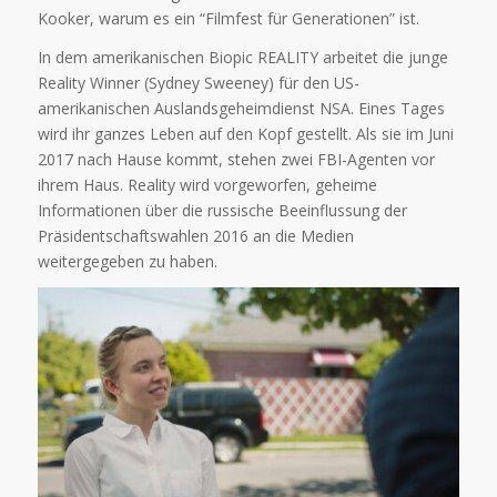
Kooker, warum es ein “Filmfest für Generationen” ist.
In dem amerikanischen Biopic REALITY arbeitet die junge
Reality Winner (Sydney Sweeney) für den US-
amerikanischen Auslandsgeheimdienst NSA. Eines Tages
wird ihr ganzes Leben auf den Kopf gestellt. Als sie im Juni
2017 nach Hause kommt, stehen zwei FBI-Agenten vor
ihrem Haus. Reality wird vorgeworfen, geheime
Informationen über die russische Beeinflussung der
Präsidentschaftswahlen 2016 an die Medien
weitergegeben zu haben.