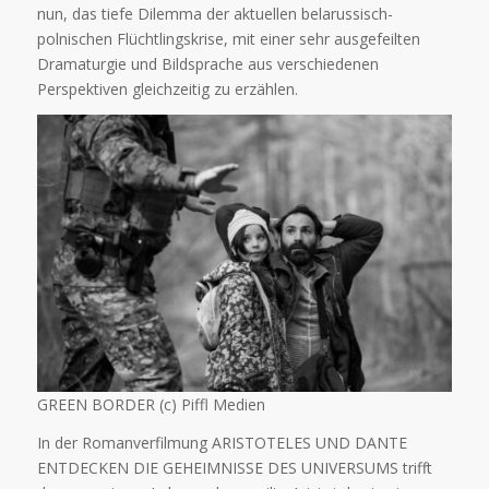
nun, das tiefe Dilemma der aktuellen belarussisch-
polnischen Flüchtlingskrise, mit einer sehr ausgefeilten
Dramaturgie und Bildsprache aus verschiedenen
Perspektiven gleichzeitig zu erzählen.
GREEN BORDER (c) Piffl Medien
In der Romanverfilmung ARISTOTELES UND DANTE
ENTDECKEN DIE GEHEIMNISSE DES UNIVERSUMS trifft