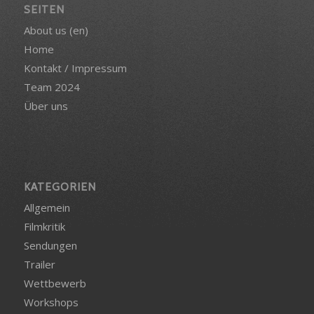
SEITEN
About us (en)
Home
Kontakt / Impressum
Team 2024
Über uns
KATEGORIEN
Allgemein
Filmkritik
Sendungen
Trailer
Wettbewerb
Workshops