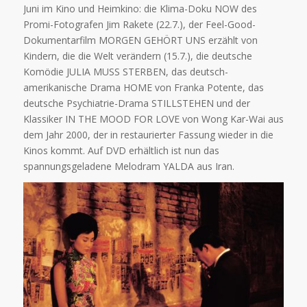
Juni im Kino und Heimkino: die Klima-Doku NOW des
Promi-Fotografen Jim Rakete (22.7.), der Feel-Good-
Dokumentarfilm MORGEN GEHÖRT UNS erzählt von
Kindern, die die Welt verändern (15.7.), die deutsche
Komödie JULIA MUSS STERBEN, das deutsch-
amerikanische Drama HOME von Franka Potente, das
deutsche Psychiatrie-Drama STILLSTEHEN und der
Klassiker IN THE MOOD FOR LOVE von Wong Kar-Wai aus
dem Jahr 2000, der in restaurierter Fassung wieder in die
Kinos kommt. Auf DVD erhältlich ist nun das
spannungsgeladene Melodram YALDA aus Iran.