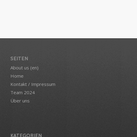
SEITEN
About us (en)
Home
Kontakt / Impressum
Team 2024
Über uns
KATEGORIEN