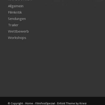
Allgemein
Filmkritik
Sendungen
Trailer
Wettbewerb
Workshops
© Copyright -
Home - FilmFestSpezial
-
Enfold Theme by Kriesi