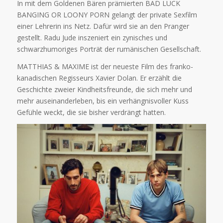
In mit dem Goldenen Bären prämierten BAD LUCK
BANGING OR LOONY PORN gelangt der private Sexfilm
einer Lehrerin ins Netz. Dafür wird sie an den Pranger
gestellt. Radu Jude inszeniert ein zynisches und
schwarzhumoriges Porträt der rumänischen Gesellschaft.
MATTHIAS & MAXIME ist der neueste Film des franko-
kanadischen Regisseurs Xavier Dolan. Er erzählt die
Geschichte zweier Kindheitsfreunde, die sich mehr und
mehr auseinanderleben, bis ein verhängnisvoller Kuss
Gefühle weckt, die sie bisher verdrängt hatten.