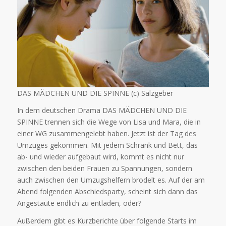
DAS MÄDCHEN UND DIE SPINNE (c) Salzgeber
In dem deutschen Drama DAS MÄDCHEN UND DIE
SPINNE trennen sich die Wege von Lisa und Mara, die in
einer WG zusammengelebt haben. Jetzt ist der Tag des
Umzuges gekommen. Mit jedem Schrank und Bett, das
ab- und wieder aufgebaut wird, kommt es nicht nur
zwischen den beiden Frauen zu Spannungen, sondern
auch zwischen den Umzugshelfern brodelt es. Auf der am
Abend folgenden Abschiedsparty, scheint sich dann das
Angestaute endlich zu entladen, oder?
Außerdem gibt es Kurzberichte über folgende Starts im