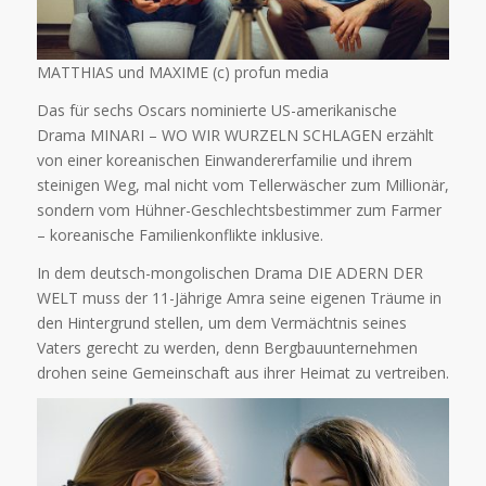
MATTHIAS und MAXIME (c) profun media
Das für sechs Oscars nominierte US-amerikanische
Drama MINARI – WO WIR WURZELN SCHLAGEN erzählt
von einer koreanischen Einwandererfamilie und ihrem
steinigen Weg, mal nicht vom Tellerwäscher zum Millionär,
sondern vom Hühner-Geschlechtsbestimmer zum Farmer
– koreanische Familienkonflikte inklusive.
In dem deutsch-mongolischen Drama DIE ADERN DER
WELT muss der 11-Jährige Amra seine eigenen Träume in
den Hintergrund stellen, um dem Vermächtnis seines
Vaters gerecht zu werden, denn Bergbauunternehmen
drohen seine Gemeinschaft aus ihrer Heimat zu vertreiben.