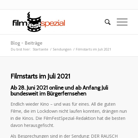
Blog - Beiträge
Du bist hier:
Startseite
/
Sendungen
/
Filmstarts im Juli 2021
Filmstarts im Juli 2021
Ab 28. Juni 2021 online und ab Anfang Juli
bundesweit im Bürgerfernsehen
Endlich wieder Kino – und was für eines. All die guten
Filme, die im Lockdown nicht laufen konnten, drängen nun
in die Kinos. Die FilmFestSpezial-Redaktion hat die besten
davon herausgefischt.
Als Besprechungen sind in der Sendung: DER RAUSCH