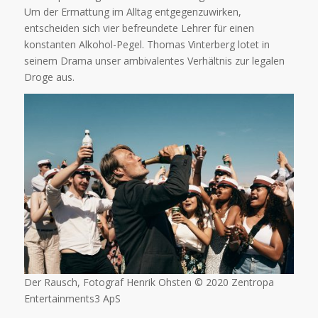
Um der Ermattung im Alltag entgegenzuwirken,
entscheiden sich vier befreundete Lehrer für einen
konstanten Alkohol-Pegel. Thomas Vinterberg lotet in
seinem Drama unser ambivalentes Verhältnis zur legalen
Droge aus.
Der Rausch, Fotograf Henrik Ohsten © 2020 Zentropa
Entertainments3 ApS