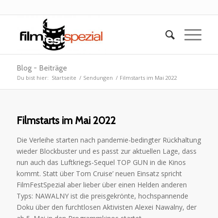
Blog - Beiträge
Du bist hier:
Startseite
/
Sendungen
/
Filmstarts im Mai 2022
Filmstarts im Mai 2022
Die Verleihe starten nach pandemie-bedingter Rückhaltung
wieder Blockbuster und es passt zur aktuellen Lage, dass
nun auch das Luftkriegs-Sequel TOP GUN in die Kinos
kommt. Statt über Tom Cruise’ neuen Einsatz spricht
FilmFestSpezial aber lieber über einen Helden anderen
Typs: NAWALNY ist die preisgekrönte, hochspannende
Doku über den furchtlosen Aktivisten Alexei Nawalny, der