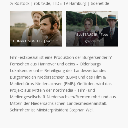
tv Rostock | rok-tv.de, TIDE-TV Hamburg | tidenet.de
BLUTSAUGER | Foto
HEINRICH VOGELER | farbfilm
grandfilm
FilmFestSpezial ist eine Produktion der Bürgersender h1 –
Fernsehen aus Hannover und oeins – Oldenburgs
Lokalsender unter Beteiligung des Landesverbandes
Bürgermedien Niedersachsen (LBM) und des Film &
Medienbüros Niedersachsen (FMB). Gefördert wird das
Projekt aus Mitteln der nordmedia – Film- und
Mediengesellschaft Niedersachsen/Bremen mbH und aus
Mitteln der Niedersächsischen Landesmedienanstalt.
Schirmherr ist Ministerpräsident Stephan Weil.