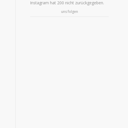
Instagram hat 200 nicht zurückgegeben.
uns folgen