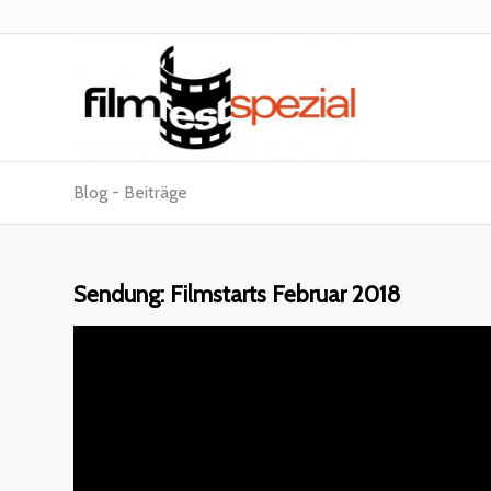
Blog - Beiträge
Sendung: Filmstarts Februar 2018