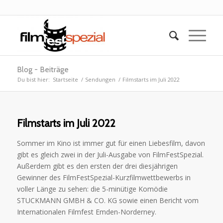
Blog - Beiträge
Du bist hier:
Startseite
/
Sendungen
/
Filmstarts im Juli 2022
Filmstarts im Juli 2022
Sommer im Kino ist immer gut für einen Liebesfilm, davon
gibt es gleich zwei in der Juli-Ausgabe von FilmFestSpezial.
Außerdem gibt es den ersten der drei diesjährigen
Gewinner des FilmFestSpezial-Kurzfilmwettbewerbs in
voller Länge zu sehen: die 5-minütige Komödie
STUCKMANN GMBH & CO. KG sowie einen Bericht vom
Internationalen Filmfest Emden-Norderney.