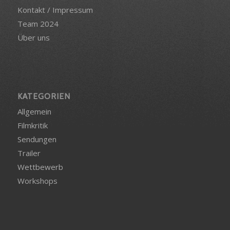
Kontakt / Impressum
Team 2024
Über uns
KATEGORIEN
Allgemein
Filmkritik
Sendungen
Trailer
Wettbewerb
Workshops