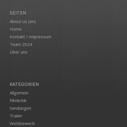
SEITEN
About us (en)
Home
Kontakt / Impressum
Team 2024
Über uns
KATEGORIEN
Allgemein
Filmkritik
Sendungen
Trailer
Wettbewerb