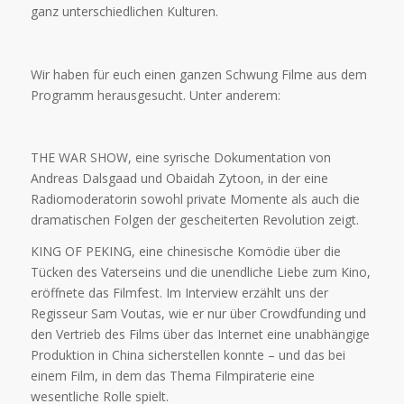
ganz unterschiedlichen Kulturen.
Wir haben für euch einen ganzen Schwung Filme aus dem
Programm herausgesucht. Unter anderem:
THE WAR SHOW, eine syrische Dokumentation von
Andreas Dalsgaad und Obaidah Zytoon, in der eine
Radiomoderatorin sowohl private Momente als auch die
dramatischen Folgen der gescheiterten Revolution zeigt.
KING OF PEKING, eine chinesische Komödie über die
Tücken des Vaterseins und die unendliche Liebe zum Kino,
eröffnete das Filmfest. Im Interview erzählt uns der
Regisseur Sam Voutas, wie er nur über Crowdfunding und
den Vertrieb des Films über das Internet eine unabhängige
Produktion in China sicherstellen konnte – und das bei
einem Film, in dem das Thema Filmpiraterie eine
wesentliche Rolle spielt.